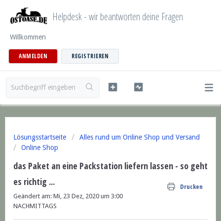
Helpdesk - wir beantworten deine Fragen
Willkommen
ANMELDEN
REGISTRIEREN
Lösungsstartseite
Alles rund um Online Shop und Versand
Online Shop
das Paket an eine Packstation liefern lassen - so geht
es richtig ...
Drucken
Geändert am: Mi, 23 Dez, 2020 um 3:00
NACHMITTAGS