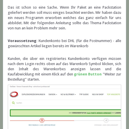
Das ist schon so eine Sache. Wenn Ihr Paket an eine Packstation
geliefert werden soll muss einiges beachtet werden. Wir haben dazu
ein neues Programm erworben welches das ganz einfach für uns
abbildet. Mit der folgenden Anleitung sollte das Thema Packstation
von nun an kein Problem mehr sein.
Voraussetzung:
Kundenkonto bei DHL (für die Postnummer) - alle
gewünschten Artikel liegen bereits im Warenkorb
Kunden, die über ein registriertes Kundenkonto verfügen müssen
nach dem Login rechts oben auf das Warenkorb Symbol klicken, sich
den Inhalt des Warenkorbes anzeigen lassen und die
Kaufabwicklung mit einem Klick auf den
grünen Button
"Weiter zur
Bestellung" starten.