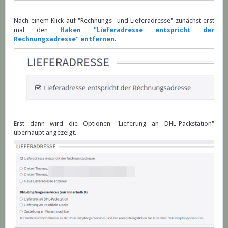
Nach einem Klick auf "Rechnungs- und Lieferadresse" zunächst erst
mal den
Haken "Lieferadresse entspricht der
Rechnungsadresse" entfernen
.
Erst dann wird die Optionen "Lieferung an DHL-Packstation"
überhaupt angezeigt.