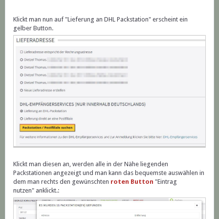
Klickt man nun auf "Lieferung an DHL Packstation" erscheint ein
gelber Button.
Klickt man diesen an, werden alle in der Nähe liegenden
Packstationen angezeigt und man kann das bequemste auswählen in
dem man rechts den gewünschten
roten Button
"Eintrag
nutzen"
anklickt.: