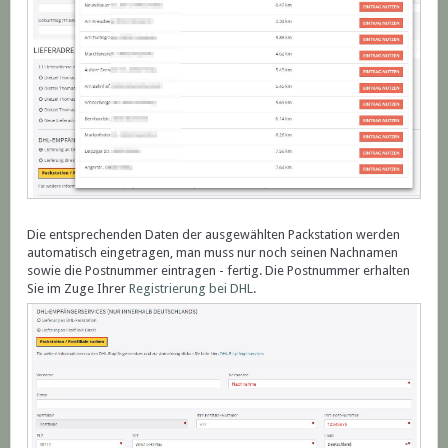
Die entsprechenden Daten der ausgewählten Packstation werden
automatisch eingetragen, man muss nur noch seinen Nachnamen
sowie die Postnummer eintragen - fertig. Die Postnummer erhalten
Sie im Zuge Ihrer
Registrierung bei DHL
.