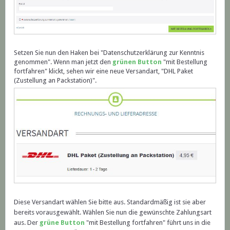
Setzen Sie nun den Haken bei "Datenschutzerklärung zur Kenntnis
genommen". Wenn man jetzt den
grünen Button
"mit Bestellung
fortfahren" klickt, sehen wir eine neue Versandart, "DHL Paket
(Zustellung an Packstation)".
Diese Versandart wählen Sie bitte aus. Standardmäßig ist sie aber
bereits vorausgewählt. Wählen Sie nun die gewünschte Zahlungsart
aus. Der
grüne Button
"mit Bestellung fortfahren" führt uns in die