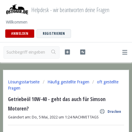
Helpdesk - wir beantworten deine Fragen
Willkommen
ANMELDEN
REGISTRIEREN
Lösungsstartseite
Häufig gestellte Fragen
oft gestellte
Fragen
Getriebeöl 10W-40 - geht das auch für Simson
Motoren?
Drucken
Geändert am: Do, 5 Mai, 2022 um 1:24 NACHMITTAGS