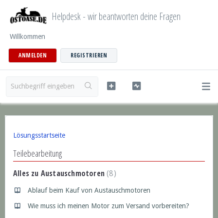
Helpdesk - wir beantworten deine Fragen
Willkommen
ANMELDEN
REGISTRIEREN
Lösungsstartseite
Teilebearbeitung
Alles zu Austauschmotoren
8
Ablauf beim Kauf von Austauschmotoren
Wie muss ich meinen Motor zum Versand vorbereiten?