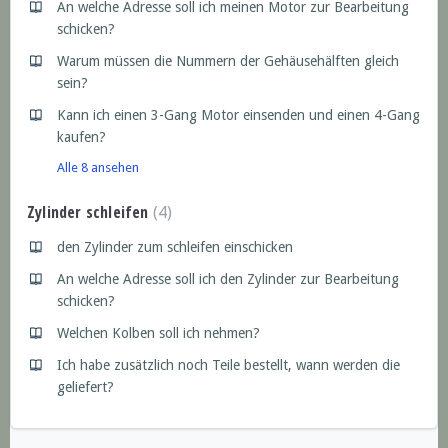
An welche Adresse soll ich meinen Motor zur Bearbeitung
schicken?
Warum müssen die Nummern der Gehäusehälften gleich
sein?
Kann ich einen 3-Gang Motor einsenden und einen 4-Gang
kaufen?
Alle 8 ansehen
Zylinder schleifen
4
den Zylinder zum schleifen einschicken
An welche Adresse soll ich den Zylinder zur Bearbeitung
schicken?
Welchen Kolben soll ich nehmen?
Ich habe zusätzlich noch Teile bestellt, wann werden die
geliefert?