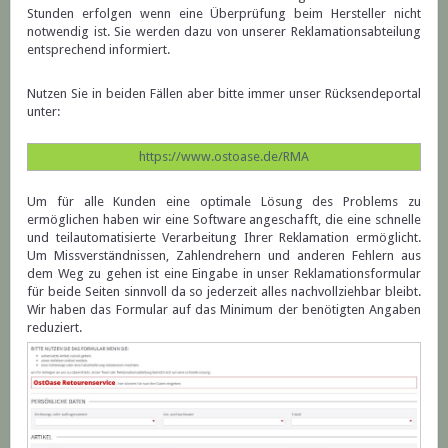
Stunden erfolgen wenn eine Überprüfung beim Hersteller nicht
notwendig ist. Sie werden dazu von unserer Reklamationsabteilung
entsprechend informiert.
Nutzen Sie in beiden Fällen aber bitte immer unser Rücksendeportal
unter:
https://www.ostoase.de/RMA
Um für alle Kunden eine optimale Lösung des Problems zu
ermöglichen haben wir eine Software angeschafft, die eine schnelle
und teilautomatisierte Verarbeitung Ihrer Reklamation ermöglicht.
Um Missverständnissen, Zahlendrehern und anderen Fehlern aus
dem Weg zu gehen ist eine Eingabe in unser Reklamationsformular
für beide Seiten sinnvoll da so jederzeit alles nachvollziehbar bleibt.
Wir haben das Formular auf das Minimum der benötigten Angaben
reduziert.