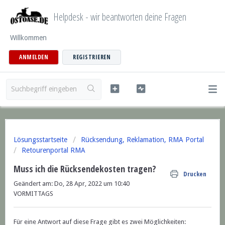
Helpdesk - wir beantworten deine Fragen
Willkommen
ANMELDEN
REGISTRIEREN
Lösungsstartseite
Rücksendung, Reklamation, RMA Portal
Retourenportal RMA
Muss ich die Rücksendekosten tragen?
Drucken
Geändert am: Do, 28 Apr, 2022 um 10:40
VORMITTAGS
Für eine Antwort auf diese Frage gibt es zwei Möglichkeiten: