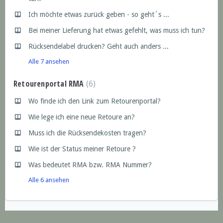
Ich möchte etwas zurück geben - so geht´s ...
Bei meiner Lieferung hat etwas gefehlt, was muss ich tun?
Rücksendelabel drucken? Geht auch anders ...
Alle 7 ansehen
Retourenportal RMA
6
Wo finde ich den Link zum Retourenportal?
Wie lege ich eine neue Retoure an?
Muss ich die Rücksendekosten tragen?
Wie ist der Status meiner Retoure ?
Was bedeutet RMA bzw. RMA Nummer?
Alle 6 ansehen