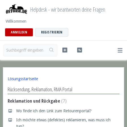
Helpdesk - wir beantworten deine Fragen
Willkommen
ANMELDEN
REGISTRIEREN
Lösungsstartseite
Rücksendung, Reklamation, RMA Portal
Reklamation und Rückgabe
7
Wo finde ich den Link zum Retourenportal?
Ich möchte etwas (defektes) reklamieren, was muss ich
tun?