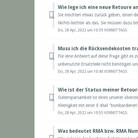
Wie lege ich eine neue Retoure a
Sie möchten etwas zurück geben, einen de
Nichts leichter als das. Sie müssen dazu bi
Do, 28 Apr, 2022 um 10:39 VORMITTAGS
Muss ich die Rücksendekosten t
Für eine Antwort auf diese Frage gibt es 
unbenutzte Ersatzteile nicht benötigen und
Do, 28 Apr, 2022 um 10:40 VORMITTAGS
Wie ist der Status meiner Retour
Datensparsamkeit ist eines unserer oberst
Kleinigkeit mit einer E-Mail "bombardieren
Do, 28 Apr, 2022 um 10:55 VORMITTAGS
Was bedeutet RMA bzw. RMA Nu