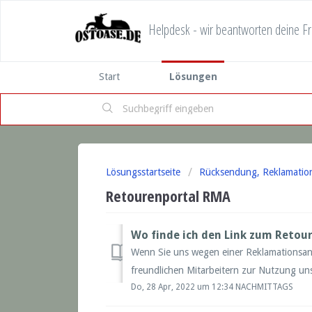
Helpdesk - wir beantworten deine F
Start
Lösungen
Lösungsstartseite
Rücksendung, Reklamatio
Retourenportal RMA
Wo finde ich den Link zum Retou
Wenn Sie uns wegen einer Reklamationsan
freundlichen Mitarbeitern zur Nutzung uns
Do, 28 Apr, 2022 um 12:34 NACHMITTAGS